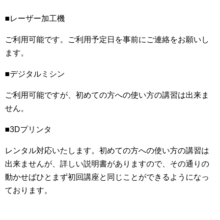
■レーザー加工機
ご利用可能です。ご利用予定日を事前にご連絡をお願いし
ます。
■デジタルミシン
ご利用可能ですが、初めての方への使い方の講習は出来ま
せん。
■3Dプリンタ
レンタル対応いたします。初めての方への使い方の講習は
出来ませんが、詳しい説明書がありますので、その通りの
動かせばひとまず初回講座と同じことができるようになっ
ております。