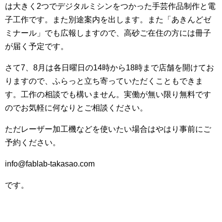
は大きく2つでデジタルミシンをつかった手芸作品制作と電
子工作です。また別途案内を出します。また「あきんどゼ
ミナール」でも広報しますので、高砂ご在住の方には冊子
が届く予定です。
さて7、8月は各日曜日の14時から18時まで店舗を開けてお
りますので、ふらっと立ち寄っていただくこともできま
す。工作の相談でも構いません。実働が無い限り無料です
のでお気軽に何なりとご相談ください。
ただレーザー加工機などを使いたい場合はやはり事前にご
予約ください。
info@fablab-takasao.com
です。