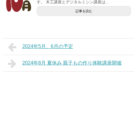
す。 木工講座とデジタルミシン講座は...
記事を読む
2024年5月、6月の予定
2024年8月 夏休み 親子もの作り体験講座開催