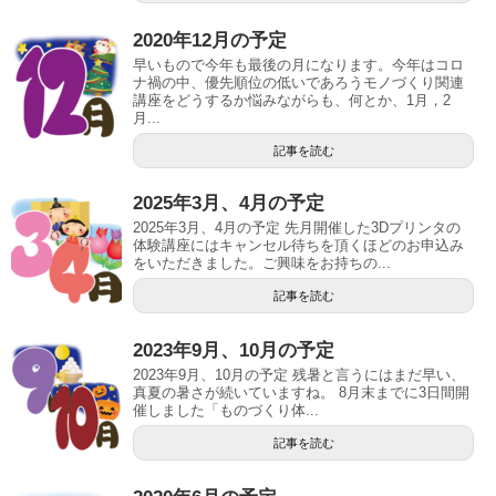
2020年12月の予定
早いもので今年も最後の月になります。今年はコロ
ナ禍の中、優先順位の低いであろうモノづくり関連
講座をどうするか悩みながらも、何とか、1月，2
月...
記事を読む
2025年3月、4月の予定
2025年3月、4月の予定 先月開催した3Dプリンタの
体験講座にはキャンセル待ちを頂くほどのお申込み
をいただきました。ご興味をお持ちの...
記事を読む
2023年9月、10月の予定
2023年9月、10月の予定 残暑と言うにはまだ早い、
真夏の暑さが続いていますね。 8月末までに3日間開
催しました「ものづくり体...
記事を読む