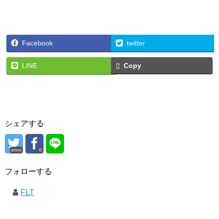
Facebook
twitter
LINE
Copy
シェアする
error
0
フォローする
FLT