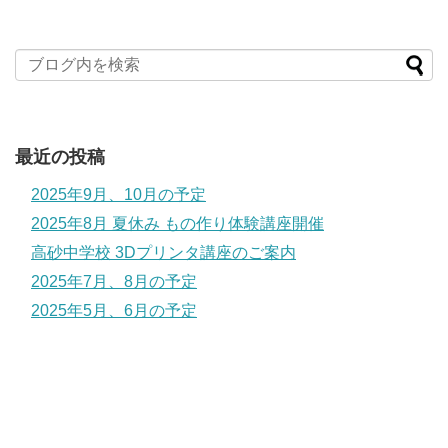
最近の投稿
2025年9月、10月の予定
2025年8月 夏休み もの作り体験講座開催
高砂中学校 3Dプリンタ講座のご案内
2025年7月、8月の予定
2025年5月、6月の予定
クリスマスオーナメント製作