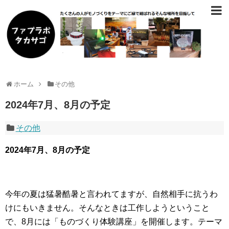
ホーム
その他
2024年7月、8月の予定
その他
2024年7月、8月の予定
今年の夏は猛暑酷暑と言われてますが、自然相手に抗うわ
けにもいきません。そんなときは工作しようということ
で、8月には「ものづくり体験講座」を開催します。テーマ