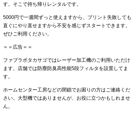
す。そこで持ち帰りレンタルです。
5000円で一週間ずっと使えますから、プリント失敗しても
直ぐにやり直せますから不安を感じずスタートできます。
ぜひご利用ください。
＝＝広告＝＝
ファブラボタカサゴではレーザー加工機のご利用いただけ
ます。店舗では防塵防臭高性能5段フィルタを設置してま
す。
ホームセンター工房などの閉鎖でお困りの方はご連絡くだ
さい。大型機ではありませんが、お役に立つかもしれませ
ん。