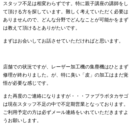
スタッフ不足は相変わらずです。特に親子講座の講師をし
て頂ける方を探しています。難しく考えていただく必要は
ありませんので、どんな分野でどんなことが可能かをまず
は教えて頂けるとありがたいです。
まずはお会いしてお話させていただければと思います。
店舗での状況ですが、レーザー加工機の集塵機はひとまず
修理が終わりました。が、特に臭い「皮」の加工はまだ覚
悟が必要な感じです。
また再度のご連絡になりますが・・・ファブラボタカサゴ
は現在スタッフ不足の中で不定期営業となっております。
ご利用予定の方は必ずメール連絡をいれていただきますよ
うお願いします。