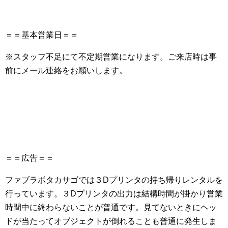
＝＝基本営業日＝＝
※スタッフ不足にて不定期営業になります。ご来店時は事
前にメール連絡をお願いします。
＝＝広告＝＝
ファブラボタカサゴでは３Dプリンタの持ち帰りレンタルを
行っています。３Dプリンタの出力は結構時間が掛かり営業
時間中に終わらないことが普通です。見てないときにヘッ
ドが当たってオブジェクトが倒れることも普通に発生しま