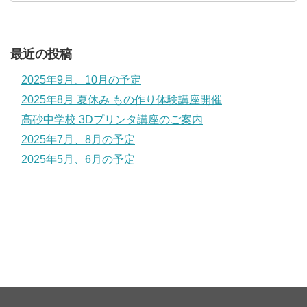
最近の投稿
2025年9月、10月の予定
2025年8月 夏休み もの作り体験講座開催
高砂中学校 3Dプリンタ講座のご案内
2025年7月、8月の予定
2025年5月、6月の予定
クリスマスオーナメント製作