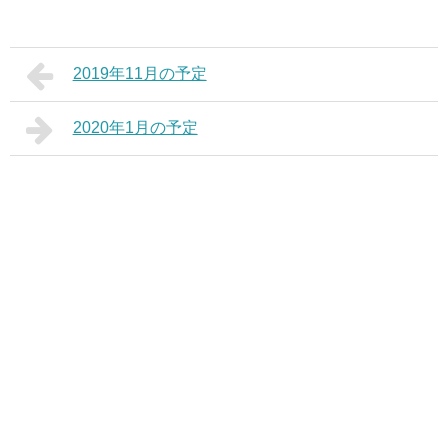
2019年11月の予定
2020年1月の予定