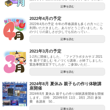
記事を読む
2022年4月の予定
2022年4月の予定 今年の早春講座も多くの方々にご
利用いただきました。ありがとうございました。も
のづくりの楽しさが少しでも伝わってい...
記事を読む
2021年3月の予定
1-2月に開催しました、「ファブラボタカサゴ 2021
冬 親子で楽しむ モノづくり講座」が終了しました。
緊急事態宣言下でしたが、ご参加いただ...
記事を読む
2024年8月 夏休み 親子もの作り体験講
座開催
2024年8月 夏休み 親子もの作り体験講座開催を開催
します。 日時 2024年8月 11日，18日 ,25日 参加
費 各講座 50...
記事を読む