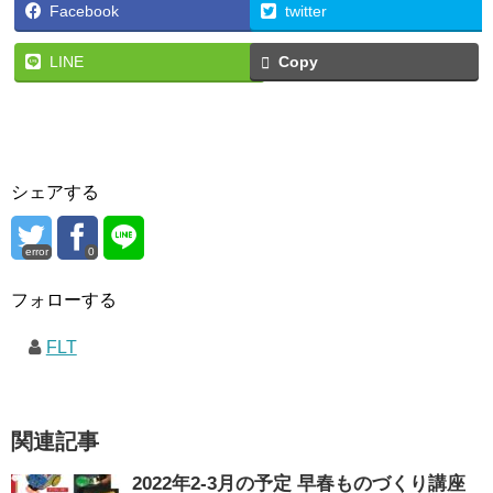
Facebook
twitter
LINE
Copy
シェアする
error
0
フォローする
FLT
関連記事
2022年2-3月の予定 早春ものづくり講座