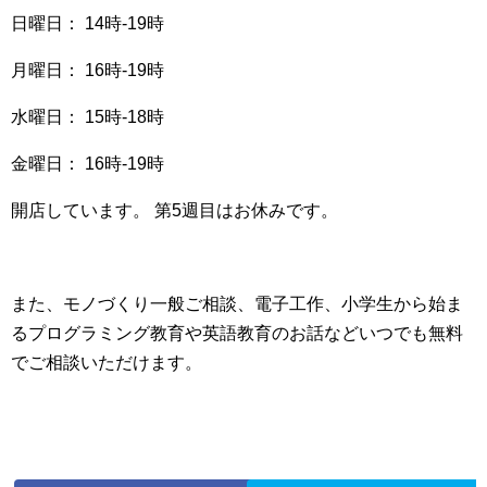
日曜日： 14時-19時
月曜日： 16時-19時
水曜日： 15時-18時
金曜日： 16時-19時
開店しています。 第5週目はお休みです。
また、モノづくり一般ご相談、電子工作、小学生から始ま
るプログラミング教育や英語教育のお話などいつでも無料
でご相談いただけます。