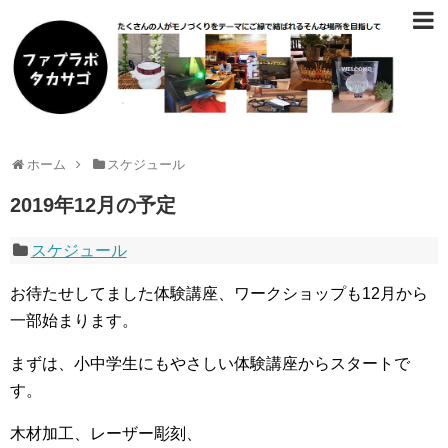
ホーム
スケジュール
2019年12月の予定
スケジュール
お待たせしてました体験講座、ワークショップも12月から
一部始まります。
まずは、小中学生にもやさしい体験講座からスタートで
す。
木材加工、レーザー彫刻、