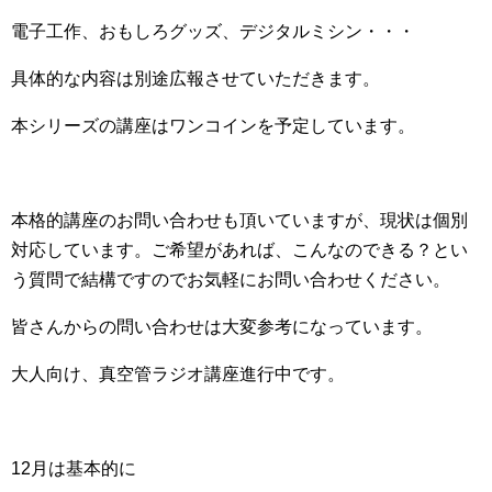
電子工作、おもしろグッズ、デジタルミシン・・・
具体的な内容は別途広報させていただきます。
本シリーズの講座はワンコインを予定しています。
本格的講座のお問い合わせも頂いていますが、現状は個別
対応しています。ご希望があれば、こんなのできる？とい
う質問で結構ですのでお気軽にお問い合わせください。
皆さんからの問い合わせは大変参考になっています。
大人向け、真空管ラジオ講座進行中です。
12月は基本的に